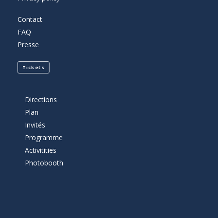
Contact
FAQ
Presse
Tickets
Directions
Plan
Invités
Programme
Activitities
Photobooth