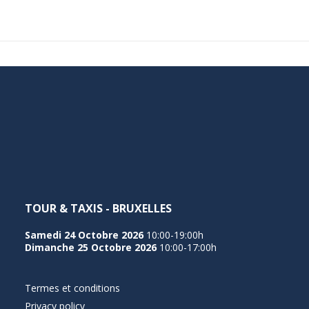
TOUR & TAXIS - BRUXELLES
Samedi 24 Octobre 2026
10:00-19:00h
Dimanche 25 Octobre 2026
10:00-17:00h
Termes et conditions
Privacy policy