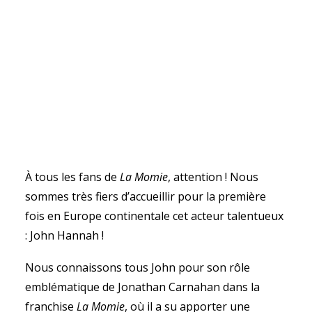
À tous les fans de
La Momie
, attention ! Nous
sommes très fiers d’accueillir pour la première
fois en Europe continentale cet acteur talentueux
: John Hannah !
Nous connaissons tous John pour son rôle
emblématique de Jonathan Carnahan dans la
franchise
La Momie
, où il a su apporter une