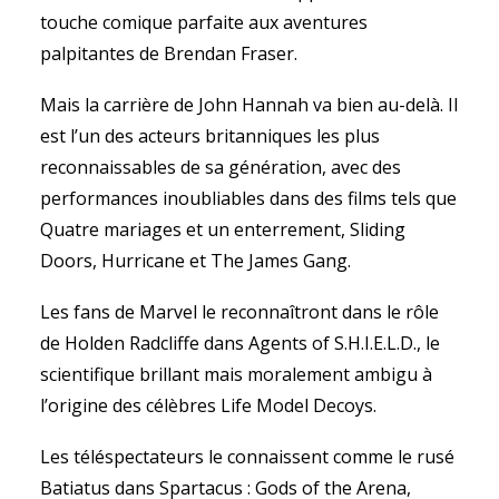
touche comique parfaite aux aventures
palpitantes de Brendan Fraser.
Mais la carrière de John Hannah va bien au-delà. Il
est l’un des acteurs britanniques les plus
reconnaissables de sa génération, avec des
performances inoubliables dans des films tels que
Quatre mariages et un enterrement, Sliding
Doors, Hurricane et The James Gang.
Les fans de Marvel le reconnaîtront dans le rôle
de Holden Radcliffe dans Agents of S.H.I.E.L.D., le
scientifique brillant mais moralement ambigu à
l’origine des célèbres Life Model Decoys.
Les téléspectateurs le connaissent comme le rusé
Batiatus dans Spartacus : Gods of the Arena,