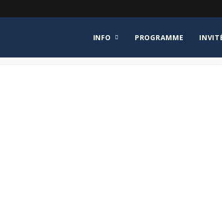
INFO
PROGRAMME
INVIT