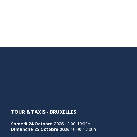
TOUR & TAXIS - BRUXELLES
Samedi 24 Octobre 2026
10:00-19:00h
Dimanche 25 Octobre 2026
10:00-17:00h