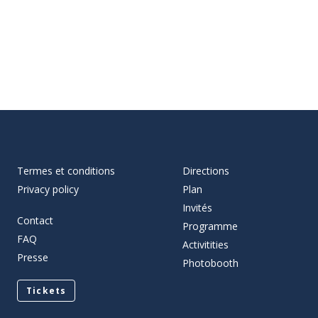
Termes et conditions
Directions
Privacy policy
Plan
Invités
Contact
Programme
FAQ
Activitities
Presse
Photobooth
Tickets