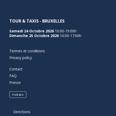
TOUR & TAXIS - BRUXELLES
Samedi 24 Octobre 2026
10:00-19:00h
Dimanche 25 Octobre 2026
10:00-17:00h
Termes et conditions
Privacy policy
Contact
FAQ
Presse
Tickets
Directions