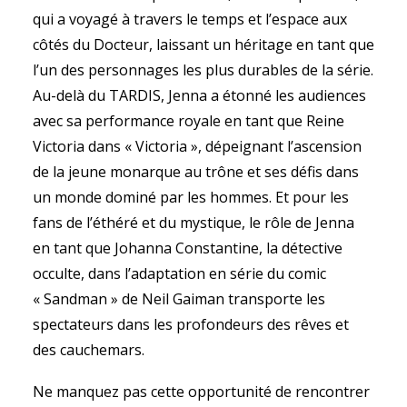
qui a voyagé à travers le temps et l’espace aux
côtés du Docteur, laissant un héritage en tant que
l’un des personnages les plus durables de la série.
Au-delà du TARDIS, Jenna a étonné les audiences
avec sa performance royale en tant que Reine
Victoria dans « Victoria », dépeignant l’ascension
de la jeune monarque au trône et ses défis dans
un monde dominé par les hommes. Et pour les
fans de l’éthéré et du mystique, le rôle de Jenna
en tant que Johanna Constantine, la détective
occulte, dans l’adaptation en série du comic
« Sandman » de Neil Gaiman transporte les
spectateurs dans les profondeurs des rêves et
des cauchemars.
Ne manquez pas cette opportunité de rencontrer