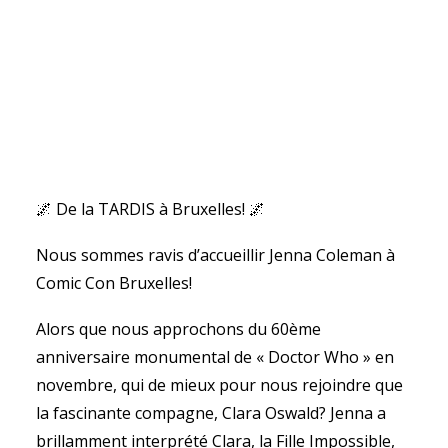
🌌 De la TARDIS à Bruxelles! 🌌
Nous sommes ravis d’accueillir Jenna Coleman à
Comic Con Bruxelles!
Alors que nous approchons du 60ème
anniversaire monumental de « Doctor Who » en
novembre, qui de mieux pour nous rejoindre que
la fascinante compagne, Clara Oswald? Jenna a
brillamment interprété Clara, la Fille Impossible,