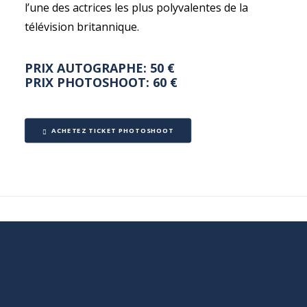
l’une des actrices les plus polyvalentes de la
télévision britannique.
PRIX AUTOGRAPHE: 50 €
PRIX PHOTOSHOOT: 60 €
ACHETEZ TICKET PHOTOSHOOT