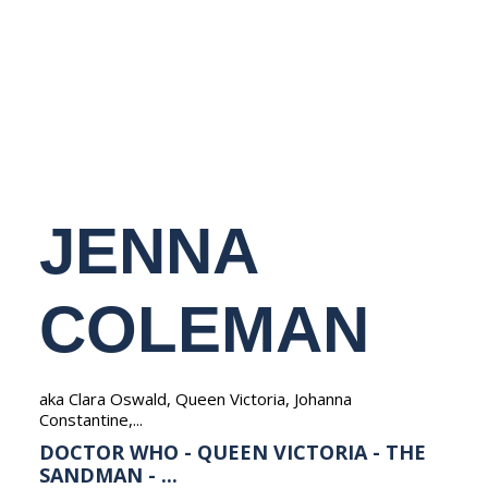
NEDERLANDS
JENNA
COLEMAN
aka Clara Oswald, Queen Victoria, Johanna
Constantine,...
DOCTOR WHO - QUEEN VICTORIA - THE
SANDMAN - ...