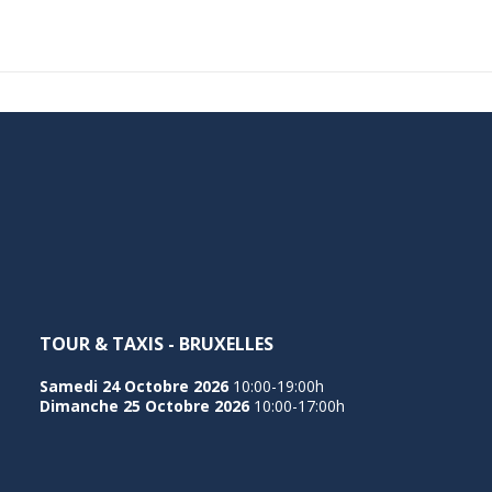
TOUR & TAXIS - BRUXELLES
Samedi 24 Octobre 2026
10:00-19:00h
Dimanche 25 Octobre 2026
10:00-17:00h