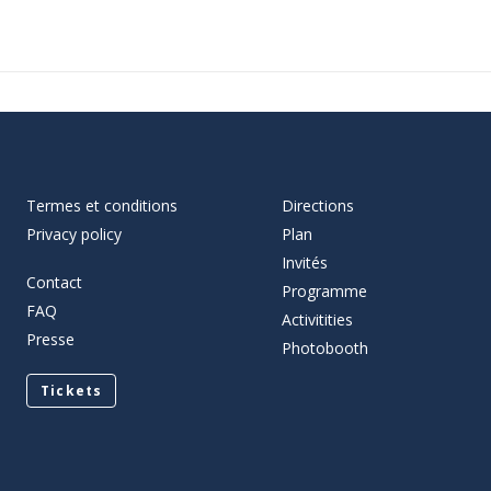
Termes et conditions
Directions
Privacy policy
Plan
Invités
Contact
Programme
FAQ
Activitities
Presse
Photobooth
Tickets