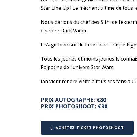
Star Line Up ! Le méchant ultime de tous l
Nous parlons du chef des Sith, de l’exterm
derrière Dark Vador.
Il s’agit bien sûr de la seule et unique lé
Tous les jeunes et moins jeunes le connai
Palpatine de l’univers Star Wars.
Ian vient rendre visite à tous ses fans au
PRIX AUTOGRAPHE: €80
PRIX PHOTOSHOOT: €90
ACHETEZ TICKET PHOTOSHOOT