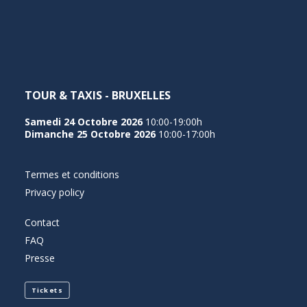
NEDERLANDS
TOUR & TAXIS - BRUXELLES
Samedi 24 Octobre 2026
10:00-19:00h
Dimanche 25 Octobre 2026
10:00-17:00h
Termes et conditions
Privacy policy
Contact
FAQ
Presse
Tickets