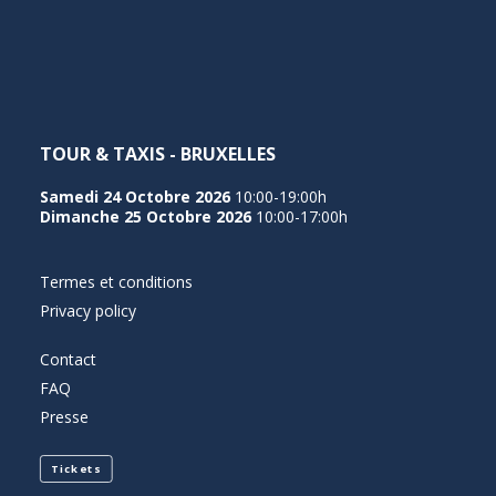
NEDERLANDS
TOUR & TAXIS - BRUXELLES
Samedi 24 Octobre 2026
10:00-19:00h
Dimanche 25 Octobre 2026
10:00-17:00h
Termes et conditions
Privacy policy
Contact
FAQ
Presse
Tickets