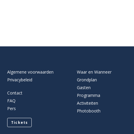
Algemene voorwaarden
Waar en Wanneer
Privacybeleid
Grondplan
Gasten
Contact
Programma
FAQ
Activiteiten
Pers
Photobooth
Tickets