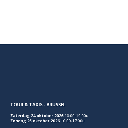
TOUR & TAXIS - BRUSSEL
Zaterdag 24 oktober 2026
10:00-19:00u
Zondag 25 oktober 2026
10:00-17:00u