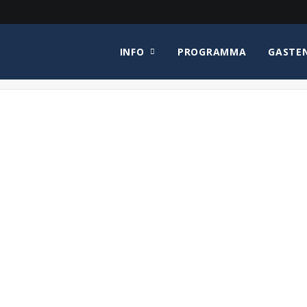
INFO
PROGRAMMA
GASTE