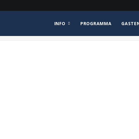
INFO
PROGRAMMA
GASTE