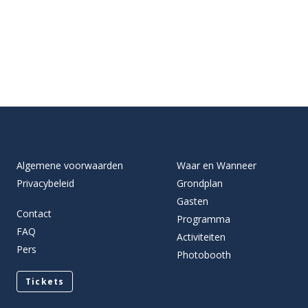
Algemene voorwaarden
Waar en Wanneer
Privacybeleid
Grondplan
Gasten
Contact
Programma
FAQ
Activiteiten
Pers
Photobooth
Tickets