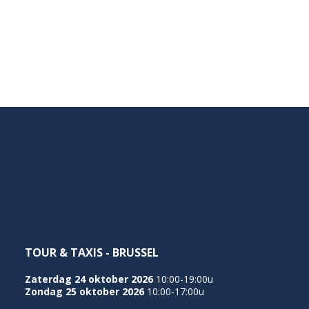
TOUR & TAXIS - BRUSSEL
Zaterdag 24 oktober 2026
10:00-19:00u
Zondag 25 oktober 2026
10:00-17:00u