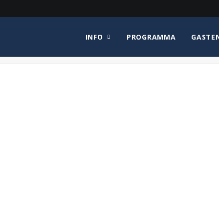
INFO
PROGRAMMA
GASTE