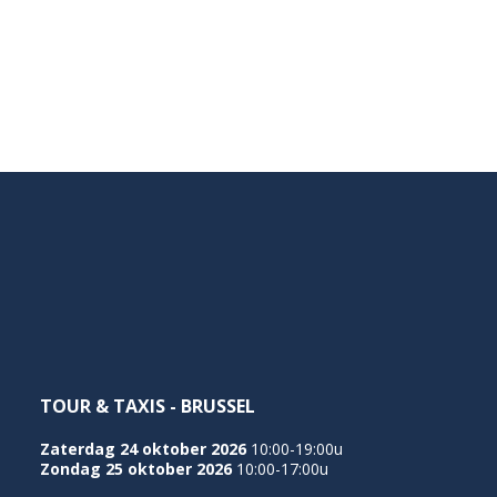
TOUR & TAXIS - BRUSSEL
Zaterdag 24 oktober 2026
10:00-19:00u
Zondag 25 oktober 2026
10:00-17:00u