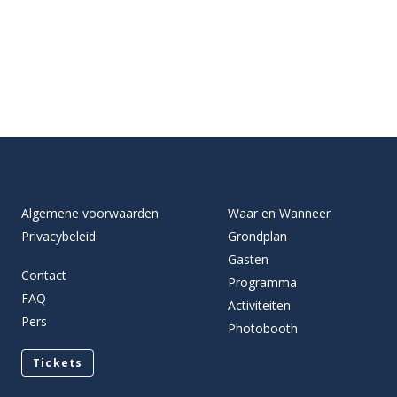
Algemene voorwaarden
Waar en Wanneer
Privacybeleid
Grondplan
Gasten
Contact
Programma
FAQ
Activiteiten
Pers
Photobooth
Tickets