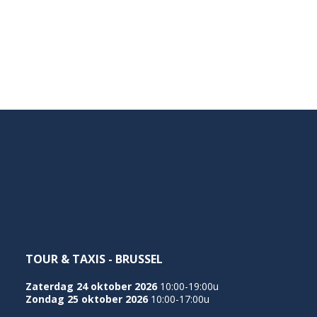
TOUR & TAXIS - BRUSSEL
Zaterdag 24 oktober 2026
10:00-19:00u
Zondag 25 oktober 2026
10:00-17:00u