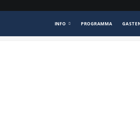
INFO
PROGRAMMA
GASTE