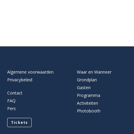
Algemene voorwaarden
Waar en Wanneer
Privacybeleid
Grondplan
Gasten
Contact
Programma
FAQ
Activiteiten
Pers
Photobooth
Tickets