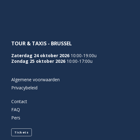
NEDERLANDS
TOUR & TAXIS - BRUSSEL
Zaterdag 24 oktober 2026
10:00-19:00u
Zondag 25 oktober 2026
10:00-17:00u
Algemene voorwaarden
Privacybeleid
Contact
FAQ
Pers
Tickets