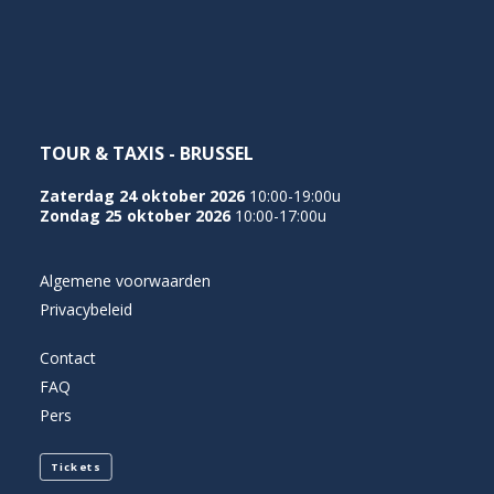
NEDERLANDS
TOUR & TAXIS - BRUSSEL
Zaterdag 24 oktober 2026
10:00-19:00u
Zondag 25 oktober 2026
10:00-17:00u
Algemene voorwaarden
Privacybeleid
Contact
FAQ
Pers
Tickets