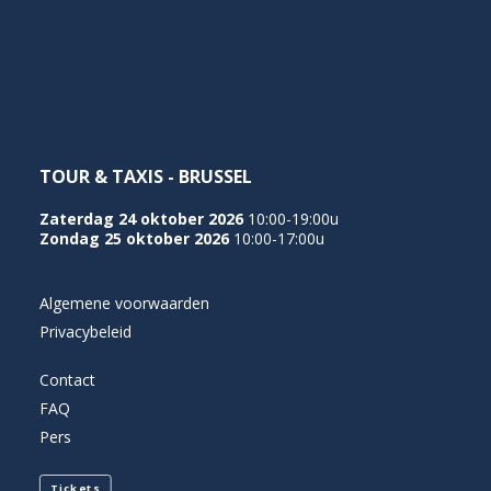
NEDERLANDS
TOUR & TAXIS - BRUSSEL
Zaterdag 24 oktober 2026
10:00-19:00u
Zondag 25 oktober 2026
10:00-17:00u
Algemene voorwaarden
Privacybeleid
Contact
FAQ
Pers
Tickets