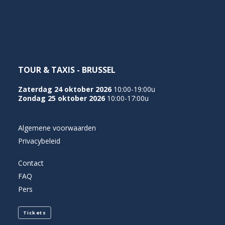
NEDERLANDS
TOUR & TAXIS - BRUSSEL
Zaterdag 24 oktober 2026
10:00-19:00u
Zondag 25 oktober 2026
10:00-17:00u
Algemene voorwaarden
Privacybeleid
Contact
FAQ
Pers
Tickets