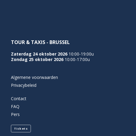
NEDERLANDS
TOUR & TAXIS - BRUSSEL
Zaterdag 24 oktober 2026
10:00-19:00u
Zondag 25 oktober 2026
10:00-17:00u
Algemene voorwaarden
Privacybeleid
Contact
FAQ
Pers
Tickets