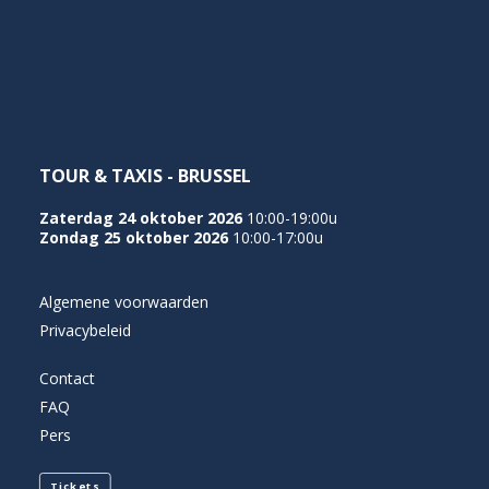
NEDERLANDS
TOUR & TAXIS - BRUSSEL
Zaterdag 24 oktober 2026
10:00-19:00u
Zondag 25 oktober 2026
10:00-17:00u
Algemene voorwaarden
Privacybeleid
Contact
FAQ
Pers
Tickets