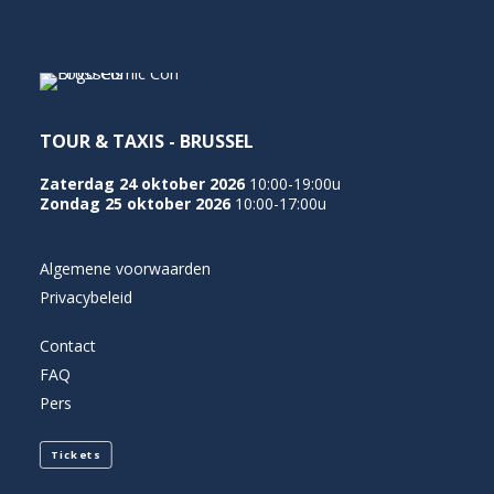
NEDERLANDS
TOUR & TAXIS - BRUSSEL
Zaterdag 24 oktober 2026
10:00-19:00u
Zondag 25 oktober 2026
10:00-17:00u
Algemene voorwaarden
Privacybeleid
Contact
FAQ
Pers
Tickets