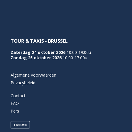
NEDERLANDS
TOUR & TAXIS - BRUSSEL
Zaterdag 24 oktober 2026
10:00-19:00u
Zondag 25 oktober 2026
10:00-17:00u
Algemene voorwaarden
Privacybeleid
Contact
FAQ
Pers
Tickets