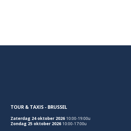
TOUR & TAXIS - BRUSSEL
Zaterdag 24 oktober 2026
10:00-19:00u
Zondag 25 oktober 2026
10:00-17:00u