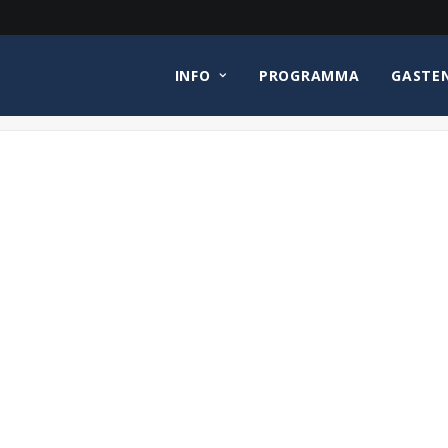
INFO
PROGRAMMA
GASTE