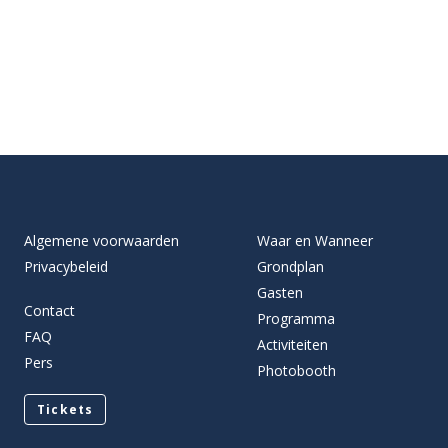
Algemene voorwaarden
Waar en Wanneer
Privacybeleid
Grondplan
Gasten
Contact
Programma
FAQ
Activiteiten
Pers
Photobooth
Tickets