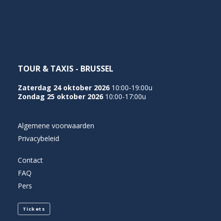
NEDERLANDS
TOUR & TAXIS - BRUSSEL
Zaterdag 24 oktober 2026
10:00-19:00u
Zondag 25 oktober 2026
10:00-17:00u
Algemene voorwaarden
Privacybeleid
Contact
FAQ
Pers
Tickets