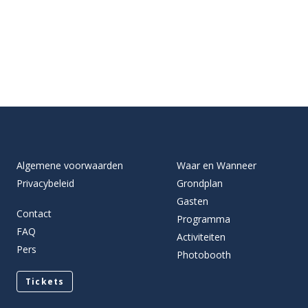
Algemene voorwaarden
Waar en Wanneer
Privacybeleid
Grondplan
Gasten
Contact
Programma
FAQ
Activiteiten
Pers
Photobooth
Tickets