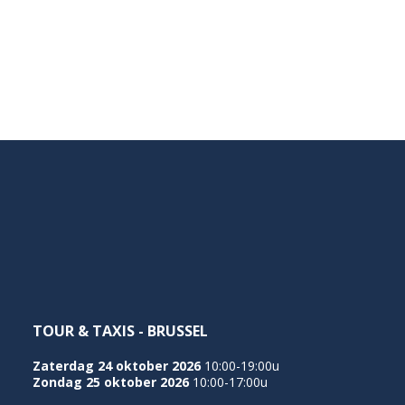
TOUR & TAXIS - BRUSSEL
Zaterdag 24 oktober 2026
10:00-19:00u
Zondag 25 oktober 2026
10:00-17:00u