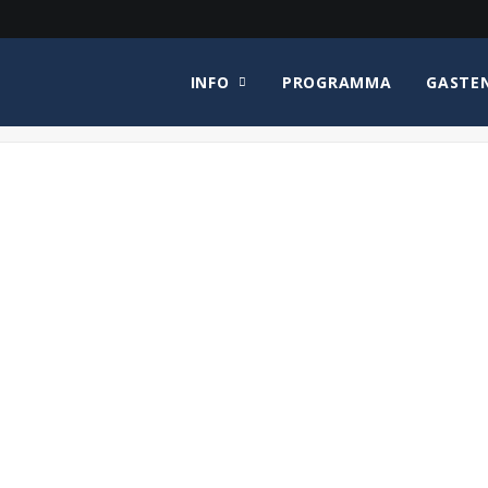
INFO
PROGRAMMA
GASTE