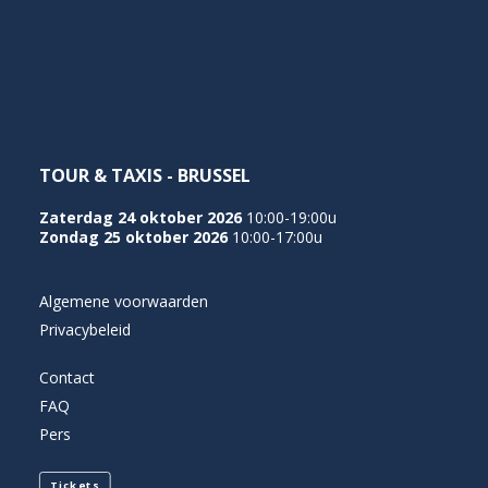
NEDERLANDS
TOUR & TAXIS - BRUSSEL
Zaterdag 24 oktober 2026
10:00-19:00u
Zondag 25 oktober 2026
10:00-17:00u
Algemene voorwaarden
Privacybeleid
Contact
FAQ
Pers
Tickets