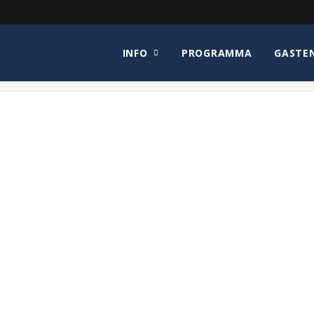
INFO
PROGRAMMA
GASTE