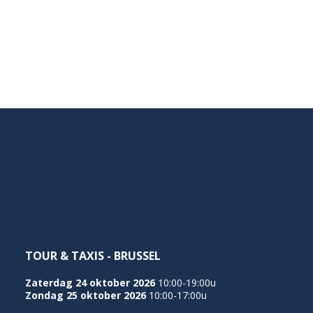
TOUR & TAXIS - BRUSSEL
Zaterdag 24 oktober 2026
10:00-19:00u
Zondag 25 oktober 2026
10:00-17:00u