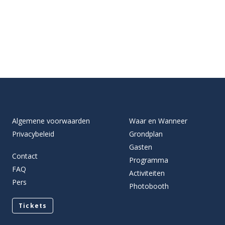
Algemene voorwaarden
Waar en Wanneer
Privacybeleid
Grondplan
Gasten
Contact
Programma
FAQ
Activiteiten
Pers
Photobooth
Tickets