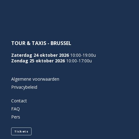
NEDERLANDS
TOUR & TAXIS - BRUSSEL
Zaterdag 24 oktober 2026
10:00-19:00u
Zondag 25 oktober 2026
10:00-17:00u
Algemene voorwaarden
Privacybeleid
Contact
FAQ
Pers
Tickets