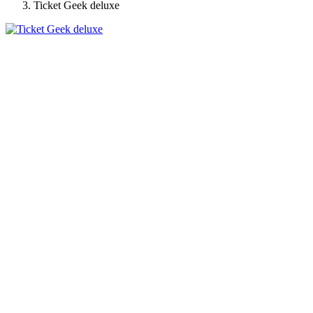
Ticket Geek deluxe