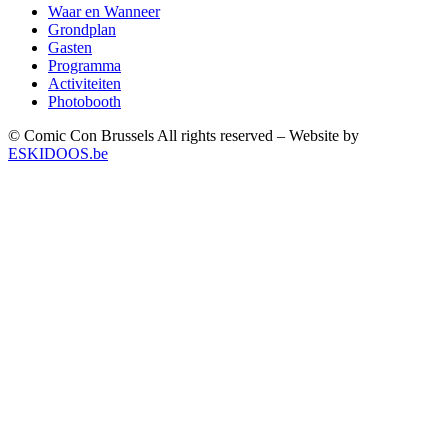
Waar en Wanneer
Grondplan
Gasten
Programma
Activiteiten
Photobooth
© Comic Con Brussels All rights reserved – Website by
ESKIDOOS.be