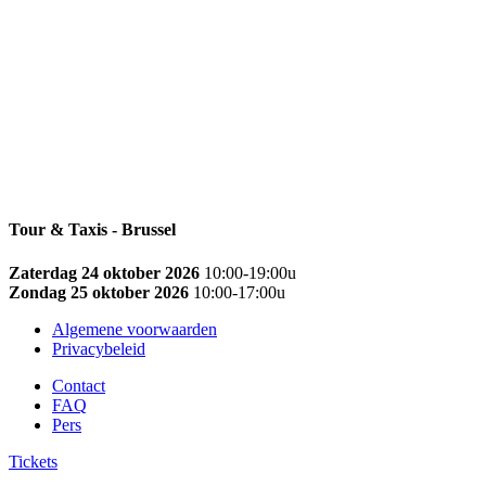
Tour & Taxis - Brussel
Zaterdag 24 oktober 2026
10:00-19:00u
Zondag 25 oktober 2026
10:00-17:00u
Algemene voorwaarden
Privacybeleid
Contact
FAQ
Pers
Tickets