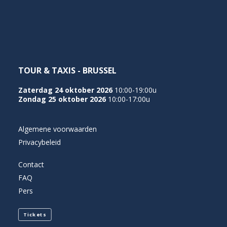
NEDERLANDS
TOUR & TAXIS - BRUSSEL
Zaterdag 24 oktober 2026
10:00-19:00u
Zondag 25 oktober 2026
10:00-17:00u
Algemene voorwaarden
Privacybeleid
Contact
FAQ
Pers
Tickets