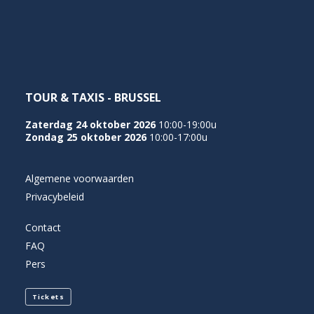
NEDERLANDS
TOUR & TAXIS - BRUSSEL
Zaterdag 24 oktober 2026
10:00-19:00u
Zondag 25 oktober 2026
10:00-17:00u
Algemene voorwaarden
Privacybeleid
Contact
FAQ
Pers
Tickets