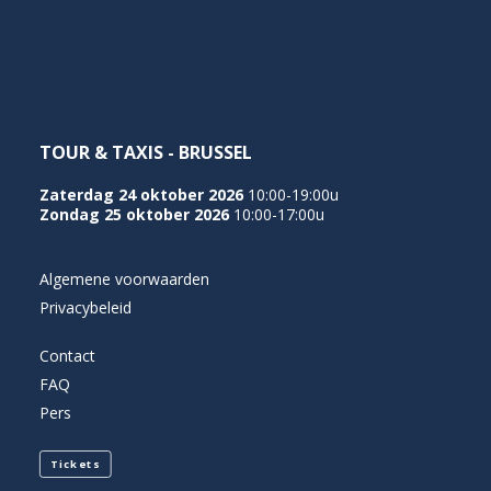
NEDERLANDS
TOUR & TAXIS - BRUSSEL
Zaterdag 24 oktober 2026
10:00-19:00u
Zondag 25 oktober 2026
10:00-17:00u
Algemene voorwaarden
Privacybeleid
Contact
FAQ
Pers
Tickets