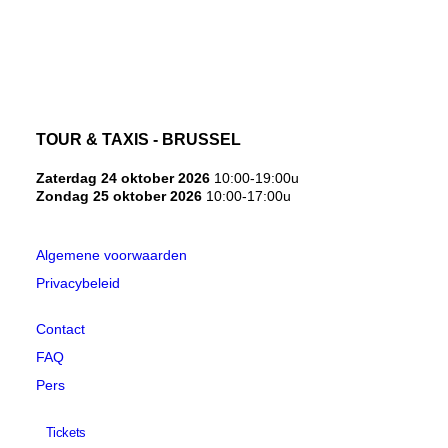
NEDERLANDS
TOUR & TAXIS - BRUSSEL
Zaterdag 24 oktober 2026
10:00-19:00u
Zondag 25 oktober 2026
10:00-17:00u
Algemene voorwaarden
Privacybeleid
Contact
FAQ
Pers
Tickets