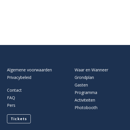
Algemene voorwaarden
Waar en Wanneer
Privacybeleid
Grondplan
Gasten
Contact
Programma
FAQ
Activiteiten
Pers
Photobooth
Tickets