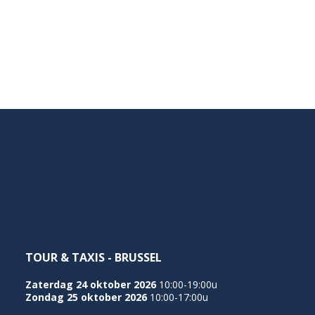
TOUR & TAXIS - BRUSSEL
Zaterdag 24 oktober 2026
10:00-19:00u
Zondag 25 oktober 2026
10:00-17:00u