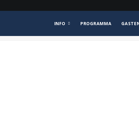
INFO
PROGRAMMA
GASTE