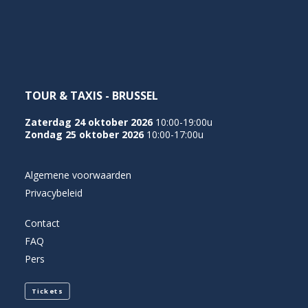
NEDERLANDS
TOUR & TAXIS - BRUSSEL
Zaterdag 24 oktober 2026
10:00-19:00u
Zondag 25 oktober 2026
10:00-17:00u
Algemene voorwaarden
Privacybeleid
Contact
FAQ
Pers
Tickets