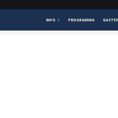
INFO
PROGRAMMA
GASTE