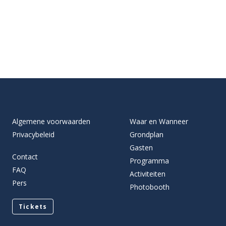
Algemene voorwaarden
Waar en Wanneer
Privacybeleid
Grondplan
Gasten
Contact
Programma
FAQ
Activiteiten
Pers
Photobooth
Tickets