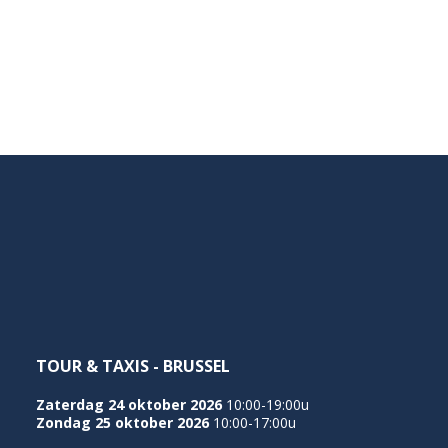
TOUR & TAXIS - BRUSSEL
Zaterdag 24 oktober 2026
10:00-19:00u
Zondag 25 oktober 2026
10:00-17:00u