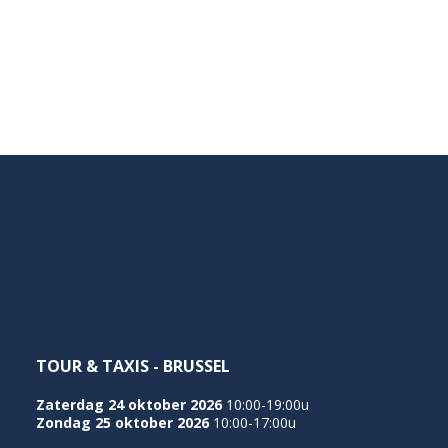
TOUR & TAXIS - BRUSSEL
Zaterdag 24 oktober 2026
10:00-19:00u
Zondag 25 oktober 2026
10:00-17:00u