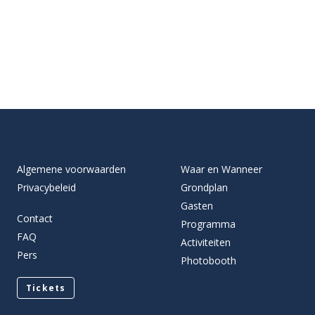
Algemene voorwaarden
Waar en Wanneer
Privacybeleid
Grondplan
Gasten
Contact
Programma
FAQ
Activiteiten
Pers
Photobooth
Tickets