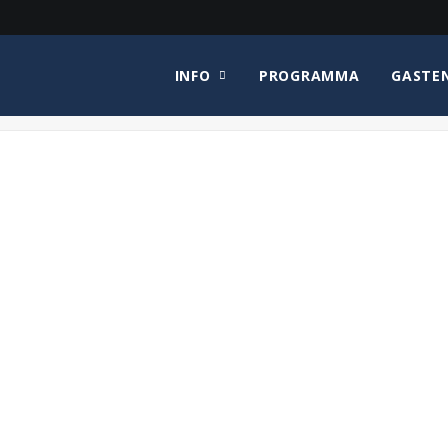
INFO
PROGRAMMA
GASTE