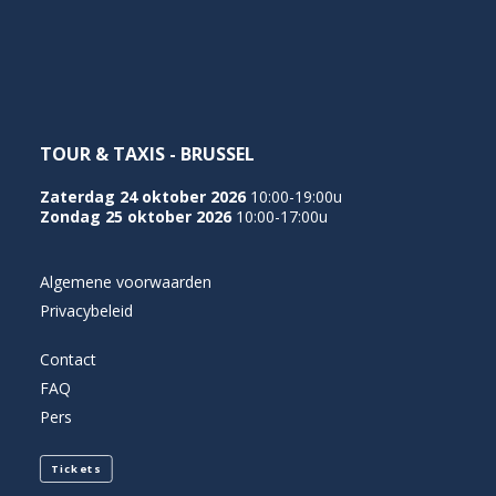
NEDERLANDS
TOUR & TAXIS - BRUSSEL
Zaterdag 24 oktober 2026
10:00-19:00u
Zondag 25 oktober 2026
10:00-17:00u
Algemene voorwaarden
Privacybeleid
Contact
FAQ
Pers
Tickets