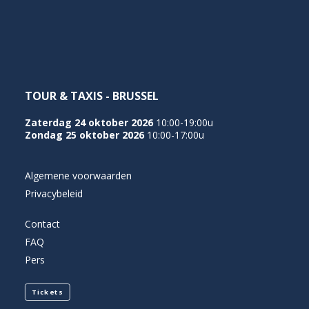
NEDERLANDS
TOUR & TAXIS - BRUSSEL
Zaterdag 24 oktober 2026
10:00-19:00u
Zondag 25 oktober 2026
10:00-17:00u
Algemene voorwaarden
Privacybeleid
Contact
FAQ
Pers
Tickets