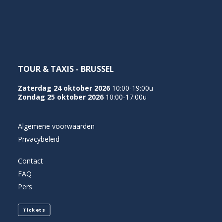
NEDERLANDS
TOUR & TAXIS - BRUSSEL
Zaterdag 24 oktober 2026
10:00-19:00u
Zondag 25 oktober 2026
10:00-17:00u
Algemene voorwaarden
Privacybeleid
Contact
FAQ
Pers
Tickets