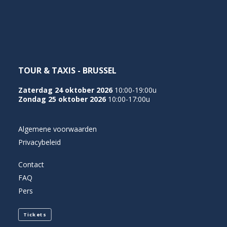
NEDERLANDS
TOUR & TAXIS - BRUSSEL
Zaterdag 24 oktober 2026
10:00-19:00u
Zondag 25 oktober 2026
10:00-17:00u
Algemene voorwaarden
Privacybeleid
Contact
FAQ
Pers
Tickets