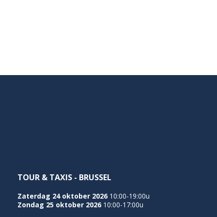
TOUR & TAXIS - BRUSSEL
Zaterdag 24 oktober 2026
10:00-19:00u
Zondag 25 oktober 2026
10:00-17:00u