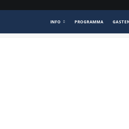
INFO
PROGRAMMA
GASTE