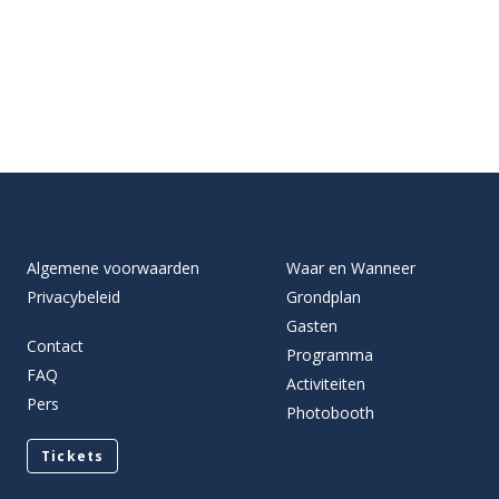
Algemene voorwaarden
Waar en Wanneer
Privacybeleid
Grondplan
Gasten
Contact
Programma
FAQ
Activiteiten
Pers
Photobooth
Tickets