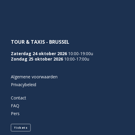
NEDERLANDS
TOUR & TAXIS - BRUSSEL
Zaterdag 24 oktober 2026
10:00-19:00u
Zondag 25 oktober 2026
10:00-17:00u
Algemene voorwaarden
Privacybeleid
Contact
FAQ
Pers
Tickets