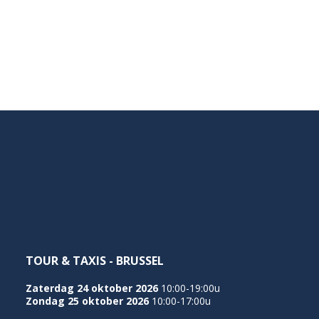
TOUR & TAXIS - BRUSSEL
Zaterdag 24 oktober 2026
10:00-19:00u
Zondag 25 oktober 2026
10:00-17:00u