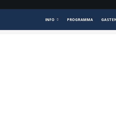
INFO
PROGRAMMA
GASTE