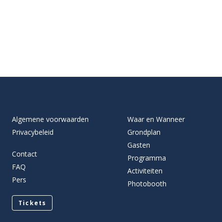
Algemene voorwaarden
Waar en Wanneer
Privacybeleid
Grondplan
Gasten
Contact
Programma
FAQ
Activiteiten
Pers
Photobooth
Tickets