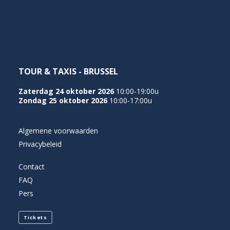
NEDERLANDS
TOUR & TAXIS - BRUSSEL
Zaterdag 24 oktober 2026
10:00-19:00u
Zondag 25 oktober 2026
10:00-17:00u
Algemene voorwaarden
Privacybeleid
Contact
FAQ
Pers
Tickets