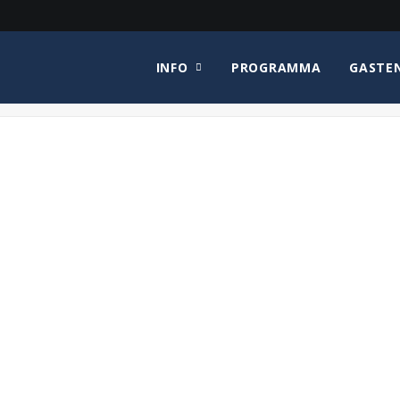
INFO
PROGRAMMA
GASTE