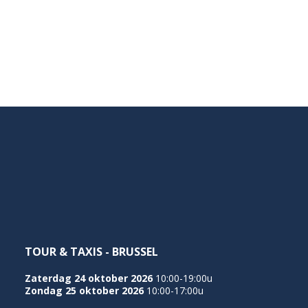
TOUR & TAXIS - BRUSSEL
Zaterdag 24 oktober 2026
10:00-19:00u
Zondag 25 oktober 2026
10:00-17:00u