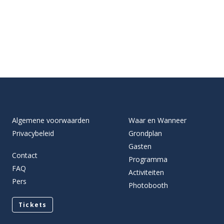
Algemene voorwaarden
Waar en Wanneer
Privacybeleid
Grondplan
Gasten
Contact
Programma
FAQ
Activiteiten
Pers
Photobooth
Tickets