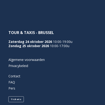
NEDERLANDS
TOUR & TAXIS - BRUSSEL
Zaterdag 24 oktober 2026
10:00-19:00u
Zondag 25 oktober 2026
10:00-17:00u
Algemene voorwaarden
Privacybeleid
Contact
FAQ
Pers
Tickets