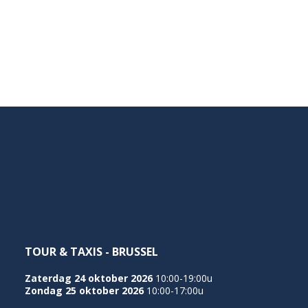
TOUR & TAXIS - BRUSSEL
Zaterdag 24 oktober 2026
10:00-19:00u
Zondag 25 oktober 2026
10:00-17:00u