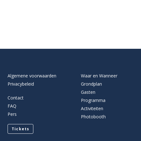
Algemene voorwaarden
Waar en Wanneer
Privacybeleid
Grondplan
Gasten
Contact
Programma
FAQ
Activiteiten
Pers
Photobooth
Tickets