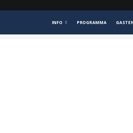
INFO
PROGRAMMA
GASTE