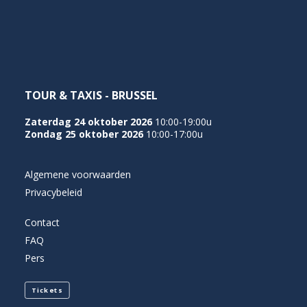
NEDERLANDS
TOUR & TAXIS - BRUSSEL
Zaterdag 24 oktober 2026
10:00-19:00u
Zondag 25 oktober 2026
10:00-17:00u
Algemene voorwaarden
Privacybeleid
Contact
FAQ
Pers
Tickets