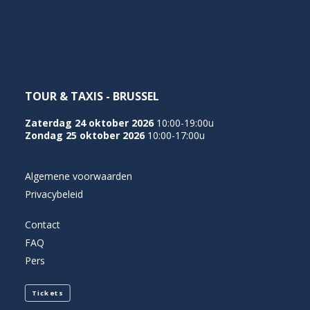
NEDERLANDS
TOUR & TAXIS - BRUSSEL
Zaterdag 24 oktober 2026
10:00-19:00u
Zondag 25 oktober 2026
10:00-17:00u
Algemene voorwaarden
Privacybeleid
Contact
FAQ
Pers
Tickets