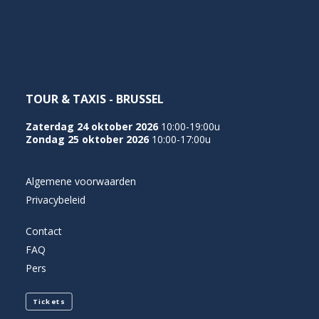
NEDERLANDS
TOUR & TAXIS - BRUSSEL
Zaterdag 24 oktober 2026
10:00-19:00u
Zondag 25 oktober 2026
10:00-17:00u
Algemene voorwaarden
Privacybeleid
Contact
FAQ
Pers
Tickets