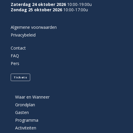
Zaterdag 24 oktober 2026
10:00-19:00u
Zondag 25 oktober 2026
10:00-17:00u
Algemene voorwaarden
Privacybeleid
Contact
FAQ
Pers
Tickets
Waar en Wanneer
Grondplan
Gasten
Programma
Activiteiten