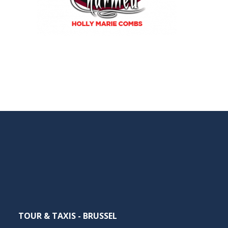
NEDERLANDS
TOUR & TAXIS - BRUSSEL