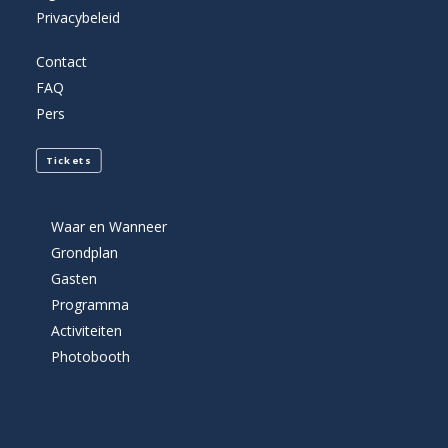
Privacybeleid
Contact
FAQ
Pers
Tickets
Waar en Wanneer
Grondplan
Gasten
Programma
Activiteiten
Photobooth