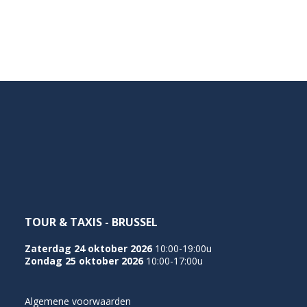
NEDERLANDS
TOUR & TAXIS - BRUSSEL
Zaterdag 24 oktober 2026
10:00-19:00u
Zondag 25 oktober 2026
10:00-17:00u
Algemene voorwaarden