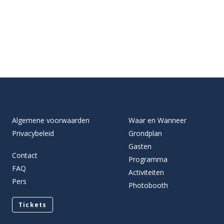
Algemene voorwaarden
Waar en Wanneer
Privacybeleid
Grondplan
Gasten
Contact
Programma
FAQ
Activiteiten
Pers
Photobooth
Tickets