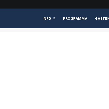
INFO
PROGRAMMA
GASTE