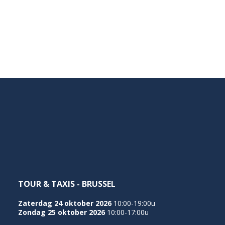
TOUR & TAXIS - BRUSSEL
Zaterdag 24 oktober 2026
10:00-19:00u
Zondag 25 oktober 2026
10:00-17:00u